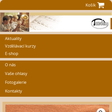
Košík
Aktuality
Vzdělávací kurzy
E-shop
O nás
Vaše ohlasy
Fotogalerie
Kontakty