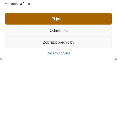
vlastnosti a funkce.
Přijmout
Odmítnout
Zobrazit předvolby
Zásady cookies