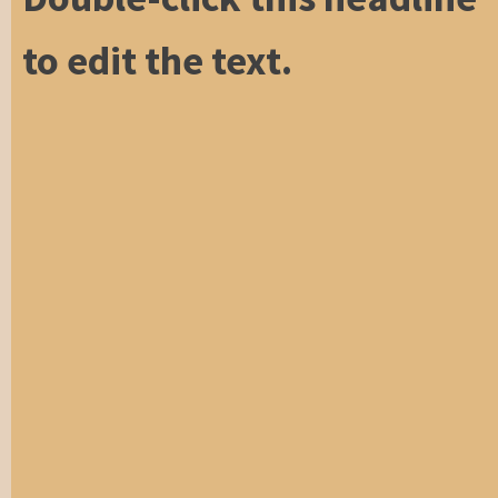
to edit the text.